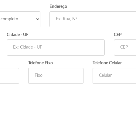
Endereço
Cidade - UF
CEP
Telefone Fixo
Telefone Celular