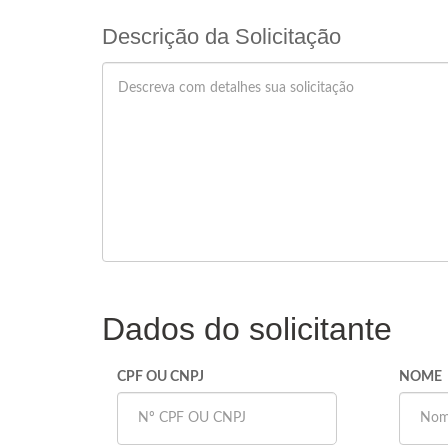
Descrição da Solicitação
Dados do solicitante
CPF OU CNPJ
NOME