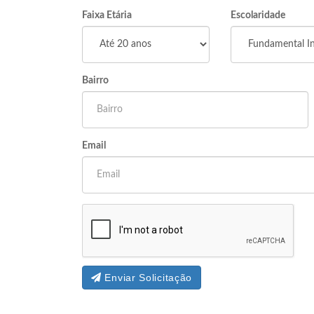
Faixa Etária
Escolaridade
Bairro
Email
Enviar Solicitação