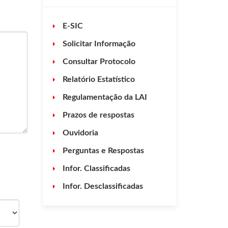
E-SIC
Solicitar Informação
Consultar Protocolo
Relatório Estatístico
Regulamentação da LAI
Prazos de respostas
Ouvidoria
Perguntas e Respostas
Infor. Classificadas
Infor. Desclassificadas