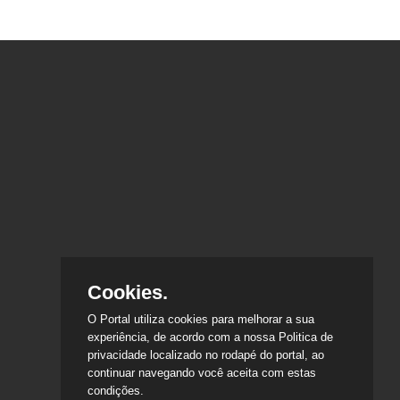
Cookies.
O Portal utiliza cookies para melhorar a sua
experiência, de acordo com a nossa Politica de
privacidade localizado no rodapé do portal, ao
continuar navegando você aceita com estas
condições.