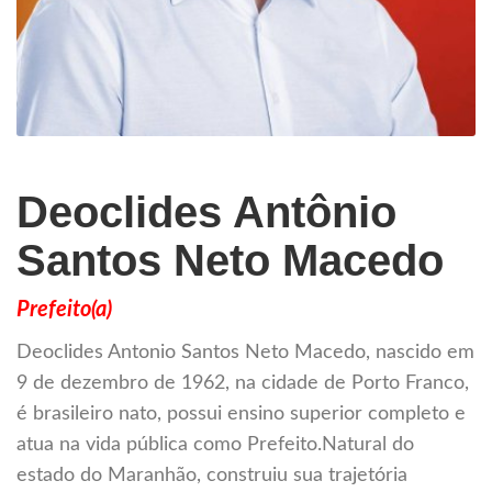
Deoclides Antônio
Santos Neto Macedo
Prefeito(a)
Deoclides Antonio Santos Neto Macedo, nascido em
9 de dezembro de 1962, na cidade de Porto Franco,
é brasileiro nato, possui ensino superior completo e
atua na vida pública como Prefeito.Natural do
estado do Maranhão, construiu sua trajetória