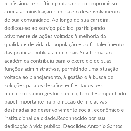
profissional e política pautada pelo compromisso
com a administração pública e o desenvolvimento
de sua comunidade. Ao longo de sua carreira,
dedicou-se ao serviço público, participando
ativamente de ações voltadas à melhoria da
qualidade de vida da população e ao fortalecimento
das políticas públicas municipais.Sua formação
acadêmica contribuiu para o exercício de suas
funções administrativas, permitindo uma atuação
voltada ao planejamento, à gestão e à busca de
soluções para os desafios enfrentados pelo
município. Como gestor público, tem desempenhado
papel importante na promoção de iniciativas
destinadas ao desenvolvimento social, econômico e
institucional da cidade.Reconhecido por sua
dedicação à vida pública, Deoclides Antonio Santos