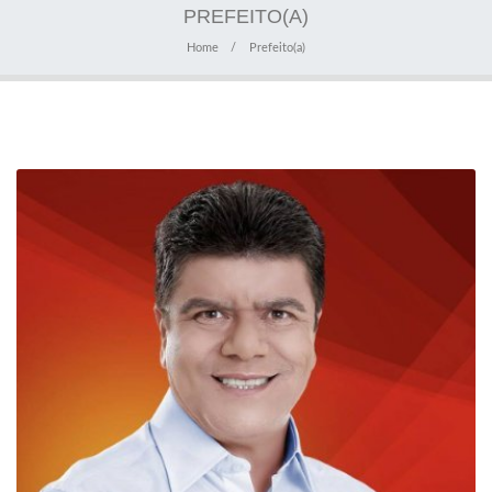
PREFEITO(A)
Home
Prefeito(a)