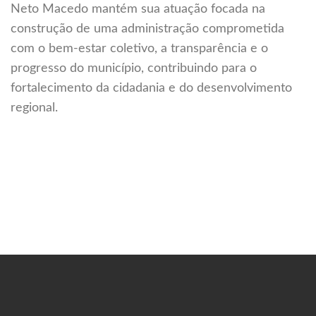
Neto Macedo mantém sua atuação focada na
construção de uma administração comprometida
com o bem-estar coletivo, a transparência e o
progresso do município, contribuindo para o
fortalecimento da cidadania e do desenvolvimento
regional.