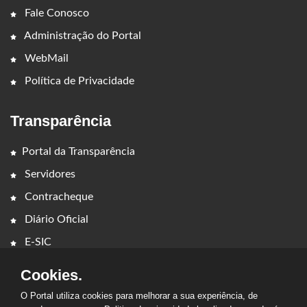
Fale Conosco
Administração do Portal
WebMail
Política de Privacidade
Transparência
Portal da Transparência
Servidores
Contracheque
Diário Oficial
E-SIC
Cookies.
O Portal utiliza cookies para melhorar a sua experiência, de