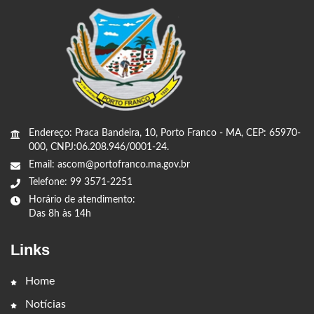
Endereço: Praca Bandeira, 10, Porto Franco - MA, CEP: 65970-
000, CNPJ:06.208.946/0001-24.
Email: ascom@portofranco.ma.gov.br
Telefone: 99 3571-2251
Horário de atendimento:
Das 8h às 14h
Links
Home
Notícias