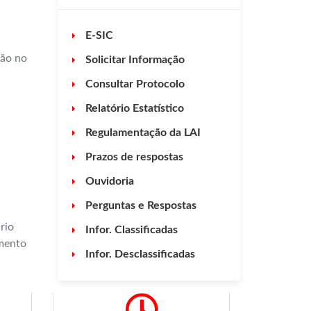
E-SIC
ção no
Solicitar Informação
Consultar Protocolo
Relatório Estatístico
Regulamentação da LAI
Prazos de respostas
Ouvidoria
Perguntas e Respostas
rio
Infor. Classificadas
imento
Infor. Desclassificadas