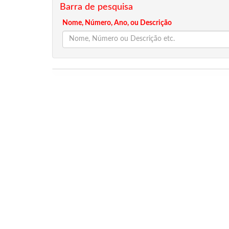
Barra de pesquisa
Nome, Número, Ano, ou Descrição