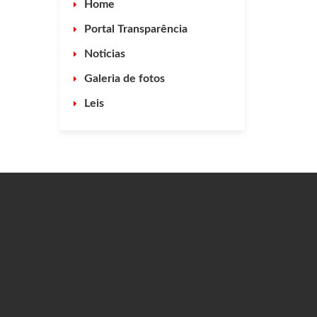
Home
Portal Transparência
Noticias
Galeria de fotos
Leis