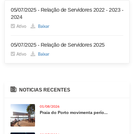
05/07/2025 - Relação de Servidores 2022 - 2023 -
2024
Ativo
Baixar
05/07/2025 - Relação de Servidores 2025
Ativo
Baixar
NOTICIAS RECENTES
01/08/2026
Praia do Porto movimenta perío...