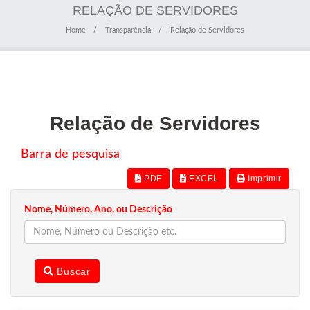
RELAÇÃO DE SERVIDORES
Home
Transparência
Relação de Servidores
Relação de Servidores
Barra de pesquisa
PDF
EXCEL
Imprimir
Nome, Número, Ano, ou Descrição
Buscar