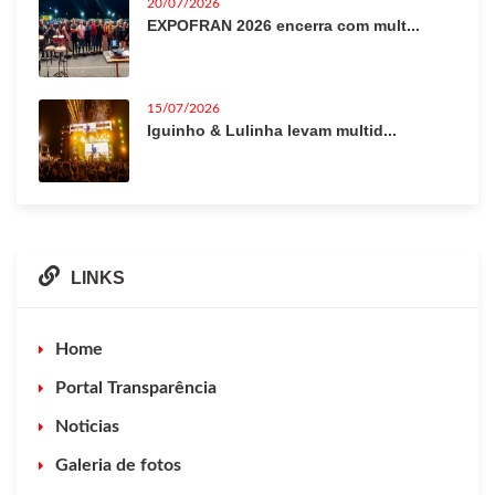
20/07/2026
EXPOFRAN 2026 encerra com mult...
15/07/2026
Iguinho & Lulinha levam multid...
LINKS
Home
Portal Transparência
Noticias
Galeria de fotos