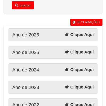
Buscar
DECLARAÇÕES
Ano de 2026
Clique Aqui
Ano de 2025
Clique Aqui
Ano de 2024
Clique Aqui
Ano de 2023
Clique Aqui
Ano de 2022
Clique Aqui