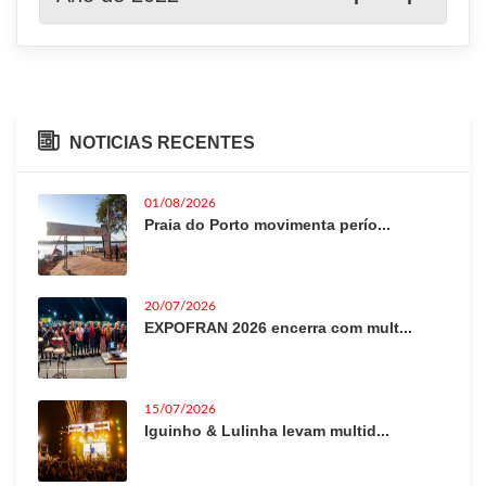
NOTICIAS RECENTES
01/08/2026
Praia do Porto movimenta perío...
20/07/2026
EXPOFRAN 2026 encerra com mult...
15/07/2026
Iguinho & Lulinha levam multid...