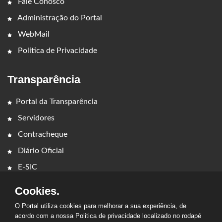
Fale Conosco
Administração do Portal
WebMail
Política de Privacidade
Transparência
Portal da Transparência
Servidores
Contracheque
Diário Oficial
E-SIC
Cookies.
O Portal utiliza cookies para melhorar a sua experiência, de
acordo com a nossa Politica de privacidade localizado no rodapé