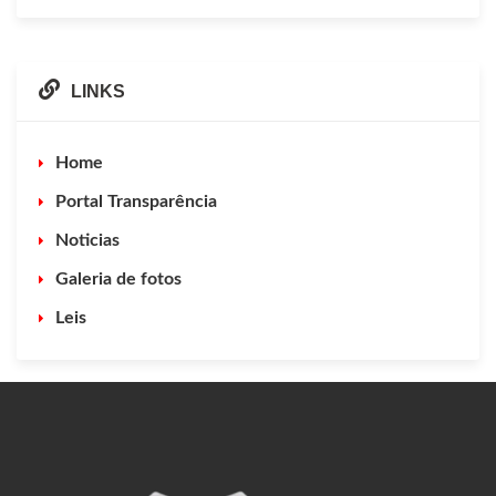
LINKS
Home
Portal Transparência
Noticias
Galeria de fotos
Leis