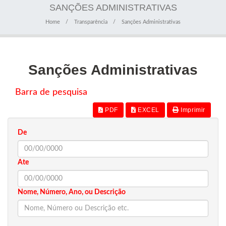
SANÇÕES ADMINISTRATIVAS
Home
Transparência
Sanções Administrativas
Sanções Administrativas
Barra de pesquisa
PDF
EXCEL
Imprimir
De
Ate
Nome, Número, Ano, ou Descrição