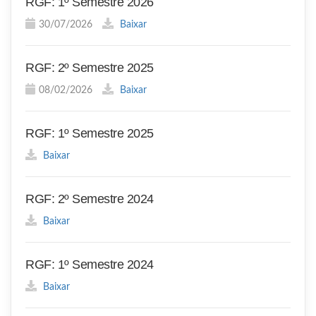
RGF: 1º Semestre 2026
30/07/2026
Baixar
RGF: 2º Semestre 2025
08/02/2026
Baixar
RGF: 1º Semestre 2025
Baixar
RGF: 2º Semestre 2024
Baixar
RGF: 1º Semestre 2024
Baixar