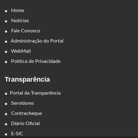
Home
Notícias
Fale Conosco
Administração do Portal
WebMail
Política de Privacidade
Transparência
Portal da Transparência
Servidores
Contracheque
Diário Oficial
E-SIC