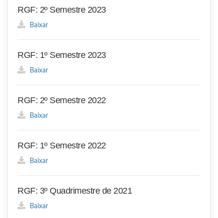
RGF: 2º Semestre 2023
Baixar
RGF: 1º Semestre 2023
Baixar
RGF: 2º Semestre 2022
Baixar
RGF: 1º Semestre 2022
Baixar
RGF: 3º Quadrimestre de 2021
Baixar