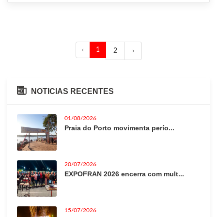
‹
1
2
›
NOTICIAS RECENTES
01/08/2026
Praia do Porto movimenta perío...
20/07/2026
EXPOFRAN 2026 encerra com mult...
15/07/2026