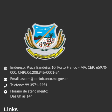
Endereço: Praca Bandeira, 10, Porto Franco - MA, CEP: 65970-
000, CNPJ:06.208.946/0001-24.
Email: ascom@portofranco.ma.gov.br
Telefone: 99 3571-2251
Horário de atendimento:
Das 8h às 14h
Links