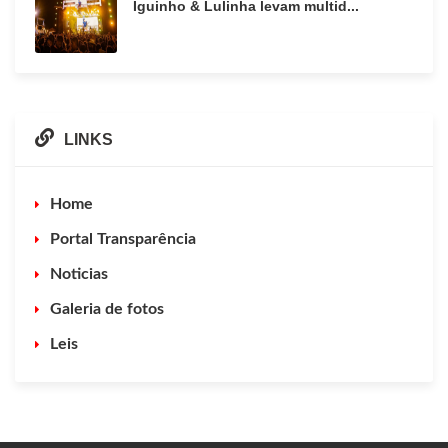
Iguinho & Lulinha levam multid...
LINKS
Home
Portal Transparência
Noticias
Galeria de fotos
Leis