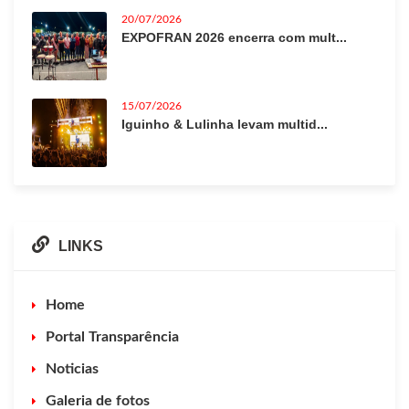
20/07/2026
EXPOFRAN 2026 encerra com mult...
15/07/2026
Iguinho & Lulinha levam multid...
LINKS
Home
Portal Transparência
Noticias
Galeria de fotos