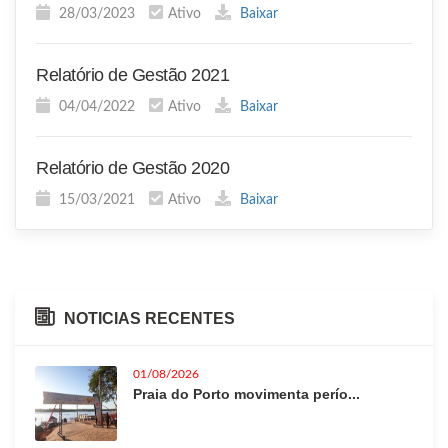
28/03/2023
Ativo
Baixar
Relatório de Gestão 2021
04/04/2022
Ativo
Baixar
Relatório de Gestão 2020
15/03/2021
Ativo
Baixar
NOTICIAS RECENTES
01/08/2026
Praia do Porto movimenta perío...