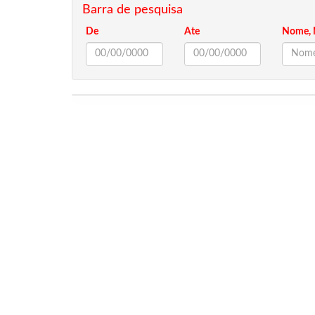
Barra de pesquisa
De
Ate
Nome, 