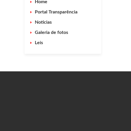
Home
Portal Transparência
Noticias
Galeria de fotos
Leis