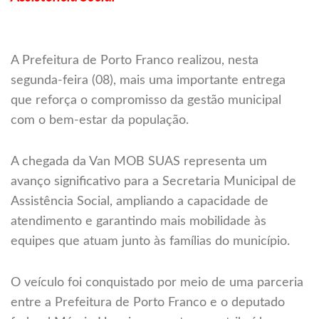
A Prefeitura de Porto Franco realizou, nesta
segunda-feira (08), mais uma importante entrega
que reforça o compromisso da gestão municipal
com o bem-estar da população.
A chegada da Van MOB SUAS representa um
avanço significativo para a Secretaria Municipal de
Assistência Social, ampliando a capacidade de
atendimento e garantindo mais mobilidade às
equipes que atuam junto às famílias do município.
O veículo foi conquistado por meio de uma parceria
entre a Prefeitura de Porto Franco e o deputado