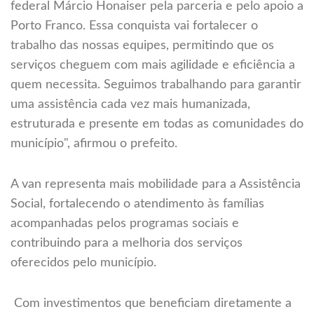
federal Márcio Honaiser pela parceria e pelo apoio a
Porto Franco. Essa conquista vai fortalecer o
trabalho das nossas equipes, permitindo que os
serviços cheguem com mais agilidade e eficiência a
quem necessita. Seguimos trabalhando para garantir
uma assistência cada vez mais humanizada,
estruturada e presente em todas as comunidades do
município", afirmou o prefeito.
A van representa mais mobilidade para a Assistência
Social, fortalecendo o atendimento às famílias
acompanhadas pelos programas sociais e
contribuindo para a melhoria dos serviços
oferecidos pelo município.
Com investimentos que beneficiam diretamente a