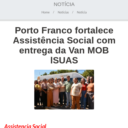
NOTÍCIA
Home
Noticias
Notícia
Porto Franco fortalece
Assistência Social com
entrega da Van MOB
lSUAS
Assistencia Social