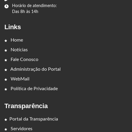
Horário de atendimento:
Das 8h às 14h
Links
Home
Notícias
Fale Conosco
Administração do Portal
WebMail
Política de Privacidade
Transparência
Portal da Transparência
Servidores