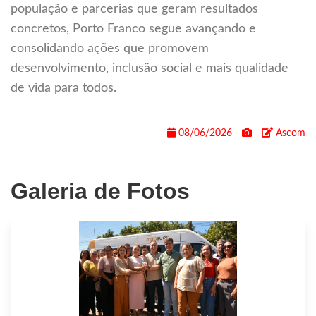
população e parcerias que geram resultados
concretos, Porto Franco segue avançando e
consolidando ações que promovem
desenvolvimento, inclusão social e mais qualidade
de vida para todos.
08/06/2026
Ascom
Galeria de Fotos