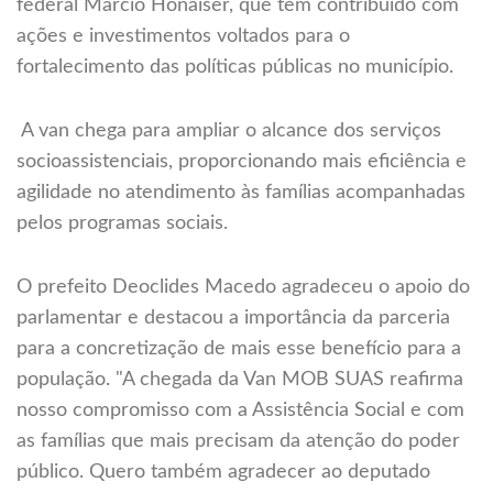
federal Márcio Honaiser, que tem contribuído com
ações e investimentos voltados para o
fortalecimento das políticas públicas no município.
A van chega para ampliar o alcance dos serviços
socioassistenciais, proporcionando mais eficiência e
agilidade no atendimento às famílias acompanhadas
pelos programas sociais.
O prefeito Deoclides Macedo agradeceu o apoio do
parlamentar e destacou a importância da parceria
para a concretização de mais esse benefício para a
população. "A chegada da Van MOB SUAS reafirma
nosso compromisso com a Assistência Social e com
as famílias que mais precisam da atenção do poder
público. Quero também agradecer ao deputado