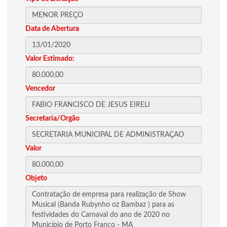
Data de Abertura
Valor Estimado:
Vencedor
Secretaria/Orgão
Valor
Objeto