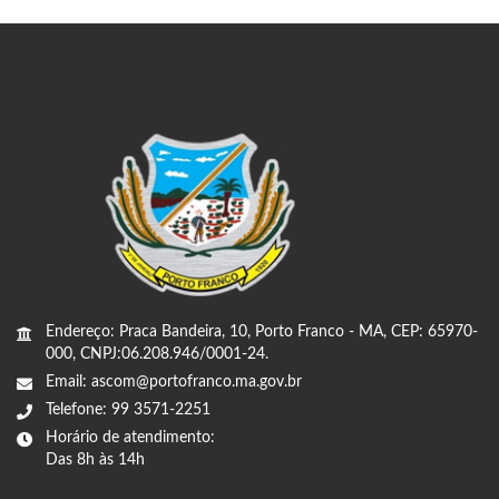
Endereço: Praca Bandeira, 10, Porto Franco - MA, CEP: 65970-
000, CNPJ:06.208.946/0001-24.
Email: ascom@portofranco.ma.gov.br
Telefone: 99 3571-2251
Horário de atendimento:
Das 8h às 14h