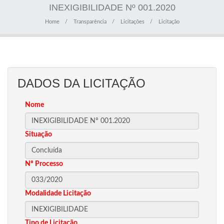
INEXIGIBILIDADE Nº 001.2020
Home
Transparência
Licitações
Licitação
DADOS DA LICITAÇÃO
Nome
Situação
Nº Processo
Modalidade Licitação
Tipo de Licitação