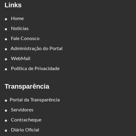
Links
Home
Notícias
Fale Conosco
Administração do Portal
WebMail
Política de Privacidade
Transparência
Portal da Transparência
Servidores
Contracheque
Diário Oficial